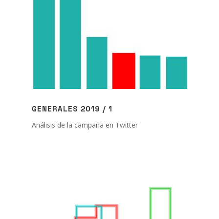
GENERALES 2019 / 1
Análisis de la campaña en Twitter