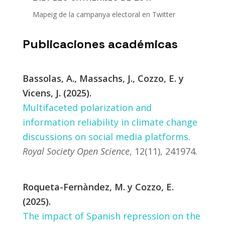
Mapeig de la campanya electoral en Twitter
Publicaciones académicas
Bassolas, A., Massachs, J., Cozzo, E. y
Vicens, J. (2025).
Multifaceted polarization and
information reliability in climate change
discussions on social media platforms
.
Royal Society Open Science
, 12(11), 241974.
Roqueta-Fernàndez, M. y Cozzo, E.
(2025).
The impact of Spanish repression on the