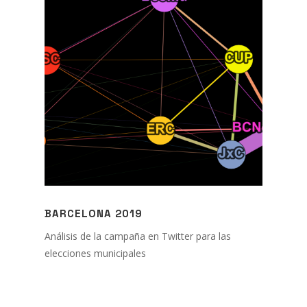
BARCELONA 2019
Análisis de la campaña en Twitter para las
elecciones municipales