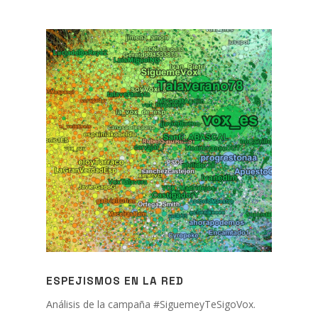
ESPEJISMOS EN LA RED
Análisis de la campaña #SiguemeyTeSigoVox.