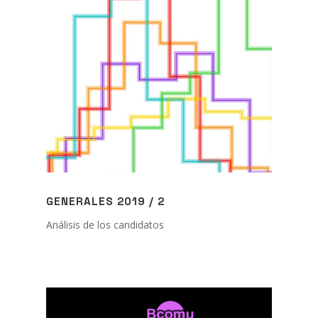
GENERALES 2019 / 2
A
nálisis de los candidatos