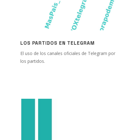
LOS PARTIDOS EN TELEGRAM
El uso de los canales oficiales de Telegram por
los partidos.